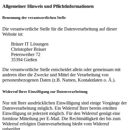
Allgemeiner Hinweis und Pflichtinformationen
Benennung der verantwortlichen Stelle
Die verantwortliche Stelle für die Datenverarbeitung auf dieser
Website ist:
Bräuer IT Lösungen
Christopher Bräuer
Petersweiher 72
35394
Gießen
Die verantwortliche Stelle entscheidet allein oder gemeinsam mit
anderen über die Zwecke und Mittel der Verarbeitung von
personenbezogenen Daten (z.B. Namen, Kontaktdaten o. Ä.).
Widerruf Ihrer Einwilligung zur Datenverarbeitung
Nur mit Ihrer ausdrücklichen Einwilligung sind einige Vorgänge der
Datenverarbeitung möglich. Ein Widerruf Ihrer bereits erteilten
Einwilligung ist jederzeit möglich. Für den Widerruf genügt eine
formlose Mitteilung per E-Mail. Die Rechtmäßigkeit der bis zum
Widerruf erfolgten Datenverarbeitung bleibt vom Widerruf
unberührt.