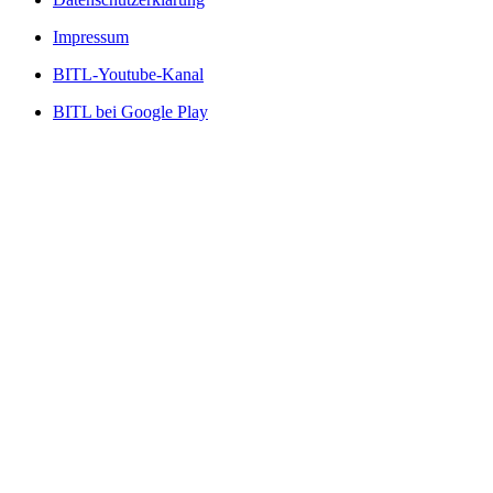
Impressum
BITL-Youtube-Kanal
BITL bei Google Play