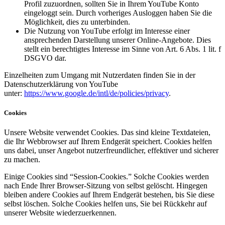
Profil zuzuordnen, sollten Sie in Ihrem YouTube Konto
eingeloggt sein. Durch vorheriges Ausloggen haben Sie die
Möglichkeit, dies zu unterbinden.
Die Nutzung von YouTube erfolgt im Interesse einer
ansprechenden Darstellung unserer Online-Angebote. Dies
stellt ein berechtigtes Interesse im Sinne von Art. 6 Abs. 1 lit. f
DSGVO dar.
Einzelheiten zum Umgang mit Nutzerdaten finden Sie in der
Datenschutzerklärung von YouTube
unter:
https://www.google.de/intl/de/policies/privacy
.
Cookies
Unsere Website verwendet Cookies. Das sind kleine Textdateien,
die Ihr Webbrowser auf Ihrem Endgerät speichert. Cookies helfen
uns dabei, unser Angebot nutzerfreundlicher, effektiver und sicherer
zu machen.
Einige Cookies sind “Session-Cookies.” Solche Cookies werden
nach Ende Ihrer Browser-Sitzung von selbst gelöscht. Hingegen
bleiben andere Cookies auf Ihrem Endgerät bestehen, bis Sie diese
selbst löschen. Solche Cookies helfen uns, Sie bei Rückkehr auf
unserer Website wiederzuerkennen.