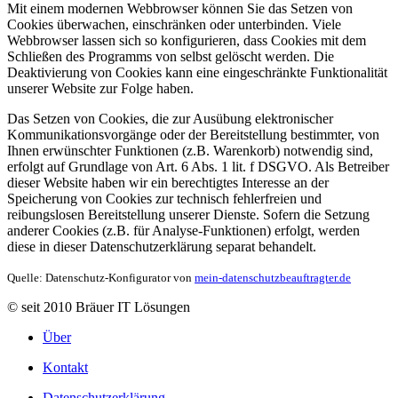
Mit einem modernen Webbrowser können Sie das Setzen von
Cookies überwachen, einschränken oder unterbinden. Viele
Webbrowser lassen sich so konfigurieren, dass Cookies mit dem
Schließen des Programms von selbst gelöscht werden. Die
Deaktivierung von Cookies kann eine eingeschränkte Funktionalität
unserer Website zur Folge haben.
Das Setzen von Cookies, die zur Ausübung elektronischer
Kommunikationsvorgänge oder der Bereitstellung bestimmter, von
Ihnen erwünschter Funktionen (z.B. Warenkorb) notwendig sind,
erfolgt auf Grundlage von Art. 6 Abs. 1 lit. f DSGVO. Als Betreiber
dieser Website haben wir ein berechtigtes Interesse an der
Speicherung von Cookies zur technisch fehlerfreien und
reibungslosen Bereitstellung unserer Dienste. Sofern die Setzung
anderer Cookies (z.B. für Analyse-Funktionen) erfolgt, werden
diese in dieser Datenschutzerklärung separat behandelt.
Quelle: Datenschutz-Konfigurator von
mein-datenschutzbeauftragter.de
© seit 2010 Bräuer IT Lösungen
Über
Kontakt
Datenschutzerklärung