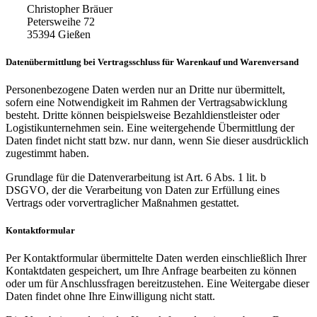
Christopher Bräuer
Petersweihe 72
35394
Gießen
Datenübermittlung bei Vertragsschluss für Warenkauf und Warenversand
Personenbezogene Daten werden nur an Dritte nur übermittelt,
sofern eine Notwendigkeit im Rahmen der Vertragsabwicklung
besteht. Dritte können beispielsweise Bezahldienstleister oder
Logistikunternehmen sein. Eine weitergehende Übermittlung der
Daten findet nicht statt bzw. nur dann, wenn Sie dieser ausdrücklich
zugestimmt haben.
Grundlage für die Datenverarbeitung ist Art. 6 Abs. 1 lit. b
DSGVO, der die Verarbeitung von Daten zur Erfüllung eines
Vertrags oder vorvertraglicher Maßnahmen gestattet.
Kontaktformular
Per Kontaktformular übermittelte Daten werden einschließlich Ihrer
Kontaktdaten gespeichert, um Ihre Anfrage bearbeiten zu können
oder um für Anschlussfragen bereitzustehen. Eine Weitergabe dieser
Daten findet ohne Ihre Einwilligung nicht statt.