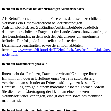
Recht auf Beschwerde bei der zuständigen Aufsichtsbehörde
Als Betroffener steht Ihnen im Falle eines datenschutzrechtlichen
Verstoßes ein Beschwerderecht bei der zuständigen
Aufsichtsbehörde zu. Zuständige Aufsichtsbehörde bezüglich
datenschutzrechtlicher Fragen ist der Landesdatenschutzbeauftragte
des Bundeslandes, in dem sich der Sitz unseres Unternehmens
befindet. Der folgende Link stellt eine Liste der
Datenschutzbeauftragten sowie deren Kontaktdaten
bereit:
https://www.bfdi.bund.de/DE/Infothek/Anschriften_Links/ansch
node.html
.
Recht auf Datenübertragbarkeit
Ihnen steht das Recht zu, Daten, die wir auf Grundlage Ihrer
Einwilligung oder in Erfüllung eines Vertrags automatisiert
verarbeiten, an sich oder an Dritte aushändigen zu lassen. Die
Bereitstellung erfolgt in einem maschinenlesbaren Format. Sofern
Sie die direkte Übertragung der Daten an einen anderen
Verantwortlichen verlangen, erfolgt dies nur, soweit es technisch
machbar ist.
Recht auf Auskunft, Berichtigung, Sperrung, Löschung