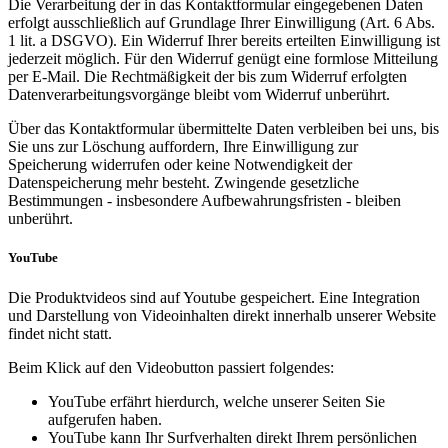
Die Verarbeitung der in das Kontaktformular eingegebenen Daten
erfolgt ausschließlich auf Grundlage Ihrer Einwilligung (Art. 6 Abs.
1 lit. a DSGVO). Ein Widerruf Ihrer bereits erteilten Einwilligung ist
jederzeit möglich. Für den Widerruf genügt eine formlose Mitteilung
per E-Mail. Die Rechtmäßigkeit der bis zum Widerruf erfolgten
Datenverarbeitungsvorgänge bleibt vom Widerruf unberührt.
Über das Kontaktformular übermittelte Daten verbleiben bei uns, bis
Sie uns zur Löschung auffordern, Ihre Einwilligung zur
Speicherung widerrufen oder keine Notwendigkeit der
Datenspeicherung mehr besteht. Zwingende gesetzliche
Bestimmungen - insbesondere Aufbewahrungsfristen - bleiben
unberührt.
YouTube
Die Produktvideos sind auf Youtube gespeichert. Eine Integration
und Darstellung von Videoinhalten direkt innerhalb unserer Website
findet nicht statt.
Beim Klick auf den Videobutton passiert folgendes:
YouTube erfährt hierdurch, welche unserer Seiten Sie
aufgerufen haben.
YouTube kann Ihr Surfverhalten direkt Ihrem persönlichen