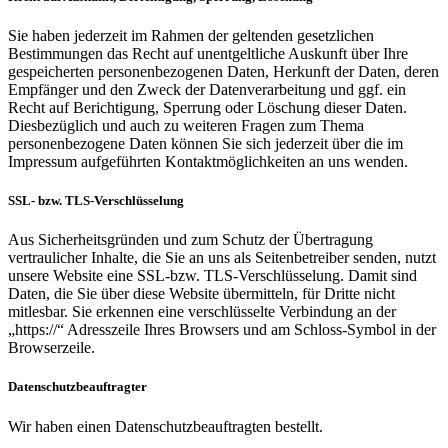
Sie haben jederzeit im Rahmen der geltenden gesetzlichen
Bestimmungen das Recht auf unentgeltliche Auskunft über Ihre
gespeicherten personenbezogenen Daten, Herkunft der Daten, deren
Empfänger und den Zweck der Datenverarbeitung und ggf. ein
Recht auf Berichtigung, Sperrung oder Löschung dieser Daten.
Diesbezüglich und auch zu weiteren Fragen zum Thema
personenbezogene Daten können Sie sich jederzeit über die im
Impressum aufgeführten Kontaktmöglichkeiten an uns wenden.
SSL- bzw. TLS-Verschlüsselung
Aus Sicherheitsgründen und zum Schutz der Übertragung
vertraulicher Inhalte, die Sie an uns als Seitenbetreiber senden, nutzt
unsere Website eine SSL-bzw. TLS-Verschlüsselung. Damit sind
Daten, die Sie über diese Website übermitteln, für Dritte nicht
mitlesbar. Sie erkennen eine verschlüsselte Verbindung an der
„https://“ Adresszeile Ihres Browsers und am Schloss-Symbol in der
Browserzeile.
Datenschutzbeauftragter
Wir haben einen Datenschutzbeauftragten bestellt.