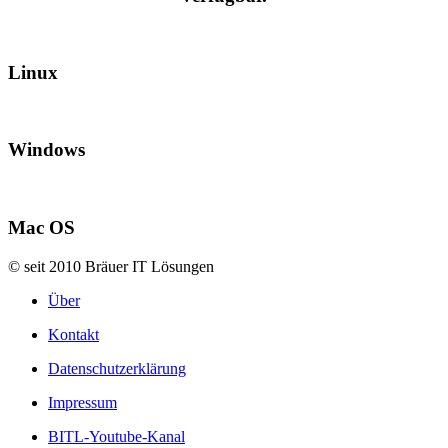
Linux
Windows
Mac OS
© seit 2010 Bräuer IT Lösungen
Über
Kontakt
Datenschutzerklärung
Impressum
BITL-Youtube-Kanal