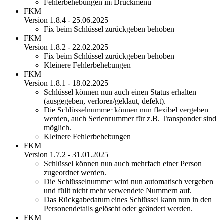
Fehlerbehebungen im Druckmenü
FKM
Version 1.8.4 - 25.06.2025
Fix beim Schlüssel zurückgeben behoben
FKM
Version 1.8.2 - 22.02.2025
Fix beim Schlüssel zurückgeben behoben
Kleinere Fehlerbehebungen
FKM
Version 1.8.1 - 18.02.2025
Schlüssel können nun auch einen Status erhalten
(ausgegeben, verloren/geklaut, defekt).
Die Schlüsselnummer können nun flexibel vergeben
werden, auch Seriennummer für z.B. Transponder sind
möglich.
Kleinere Fehlerbehebungen
FKM
Version 1.7.2 - 31.01.2025
Schlüssel können nun auch mehrfach einer Person
zugeordnet werden.
Die Schlüsselnummer wird nun automatisch vergeben
und füllt nicht mehr verwendete Nummern auf.
Das Rückgabedatum eines Schlüssel kann nun in den
Personendetails gelöscht oder geändert werden.
FKM