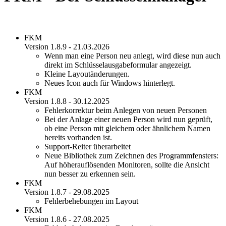
FKM
Version 1.8.9 - 21.03.2026
Wenn man eine Person neu anlegt, wird diese nun auch
direkt im Schlüsselausgabeformular angezeigt.
Kleine Layoutänderungen.
Neues Icon auch für Windows hinterlegt.
FKM
Version 1.8.8 - 30.12.2025
Fehlerkorrektur beim Anlegen von neuen Personen
Bei der Anlage einer neuen Person wird nun geprüft,
ob eine Person mit gleichem oder ähnlichem Namen
bereits vorhanden ist.
Support-Reiter überarbeitet
Neue Bibliothek zum Zeichnen des Programmfensters:
Auf höherauflösenden Monitoren, sollte die Ansicht
nun besser zu erkennen sein.
FKM
Version 1.8.7 - 29.08.2025
Fehlerbehebungen im Layout
FKM
Version 1.8.6 - 27.08.2025