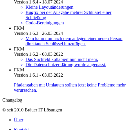
Version 1.6.4 - 18.07.2024
Kleine Layoutänderungen
Bugfix bei der Ausgabe mehrer Schlüssel einer
Schließung
Code-Bereinigungen
FKM
Version 1.6.3 - 26.03.2024
Man kann nun nach dem anlegen einer neuen Person
direktauch Schlüssel hinzufügen.
FKM
Version 1.6.2 - 08.03.2022
Das Suchfeld kollabiert nun nicht mehr.
Die Datenschutzerklärung wurde angepasst.
FKM
Version 1.6.1 - 03.03.2022
Pfadangaben mit Umlauten sollten jetzt keine Probleme mehr
verursachen.
Changelog
© seit 2010 Bräuer IT Lösungen
Über
Kontakt